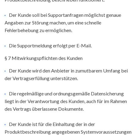
Der Kunde soll bei Supportanfragen möglichst genaue
Angaben zur Störung machen, um eine schnelle
Fehlerbehebung zu ermöglichen.
Die Supportmeldung erfolgt per E-Mail.
§ 7 Mitwirkungspflichten des Kunden
Der Kunde wird den Anbieter in zumutbarem Umfang bei
der Vertragserfüllung unterstützen.
Die regelmäßige und ordnungsgemäße Datensicherung
liegt in der Verantwortung des Kunden, auch für im Rahmen
des Vertrags überlassene Dokumente.
Der Kunde ist für die Einhaltung der in der
Produktbeschreibung angegebenen Systemvoraussetzungen