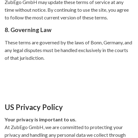
ZubEgo GmbH may update these terms of service at any
time without notice. By continuing to use the site, you agree
to follow the most current version of these terms.
8. Governing Law
These terms are governed by the laws of Bonn, Germany, and
any legal disputes must be handled exclusively in the courts
of that jurisdiction.
US Privacy Policy
Your privacy is important to us.
At ZubEgo GmbH, we are committed to protecting your
privacy and handling any personal data we collect through