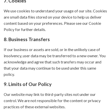
7. Cookies
We use cookies to understand your usage of our site. Cookies
are small data files stored on your device to help us deliver
content based on your preferences. Please see our Cookie
Policy for further details.
8. Business Transfers
If our business or assets are sold, or in the unlikely case of
insolvency, user data may be transferred to a new owner. You
acknowledge and agree that such transfers may occur and
that your data may continue to be used under this same
policy.
9. Limits of Our Policy
Our website may link to third-party sites not under our
control. We are not responsible for the content or privacy
practices of these external websites.