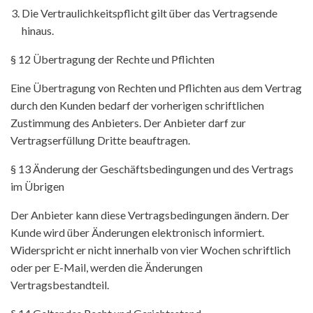
Die Vertraulichkeitspflicht gilt über das Vertragsende
hinaus.
§ 12 Übertragung der Rechte und Pflichten
Eine Übertragung von Rechten und Pflichten aus dem Vertrag
durch den Kunden bedarf der vorherigen schriftlichen
Zustimmung des Anbieters. Der Anbieter darf zur
Vertragserfüllung Dritte beauftragen.
§ 13 Änderung der Geschäftsbedingungen und des Vertrags
im Übrigen
Der Anbieter kann diese Vertragsbedingungen ändern. Der
Kunde wird über Änderungen elektronisch informiert.
Widerspricht er nicht innerhalb von vier Wochen schriftlich
oder per E-Mail, werden die Änderungen
Vertragsbestandteil.