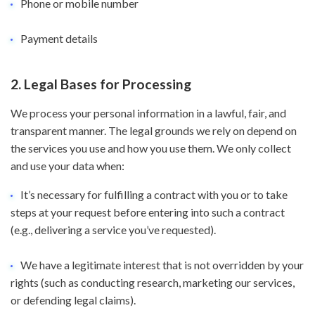
Phone or mobile number
Payment details
2. Legal Bases for Processing
We process your personal information in a lawful, fair, and
transparent manner. The legal grounds we rely on depend on
the services you use and how you use them. We only collect
and use your data when:
It’s necessary for fulfilling a contract with you or to take
steps at your request before entering into such a contract
(e.g., delivering a service you’ve requested).
We have a legitimate interest that is not overridden by your
rights (such as conducting research, marketing our services,
or defending legal claims).