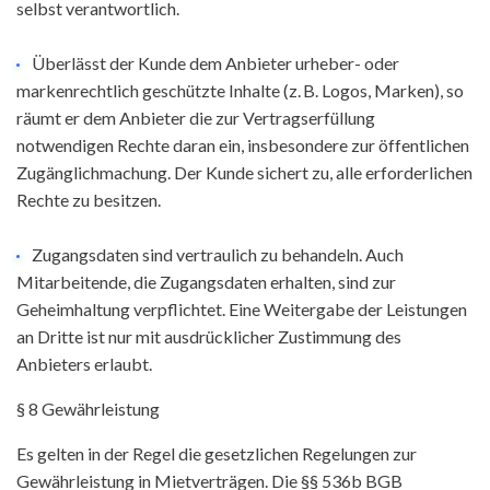
selbst verantwortlich.
Überlässt der Kunde dem Anbieter urheber- oder
markenrechtlich geschützte Inhalte (z. B. Logos, Marken), so
räumt er dem Anbieter die zur Vertragserfüllung
notwendigen Rechte daran ein, insbesondere zur öffentlichen
Zugänglichmachung. Der Kunde sichert zu, alle erforderlichen
Rechte zu besitzen.
Zugangsdaten sind vertraulich zu behandeln. Auch
Mitarbeitende, die Zugangsdaten erhalten, sind zur
Geheimhaltung verpflichtet. Eine Weitergabe der Leistungen
an Dritte ist nur mit ausdrücklicher Zustimmung des
Anbieters erlaubt.
§ 8 Gewährleistung
Es gelten in der Regel die gesetzlichen Regelungen zur
Gewährleistung in Mietverträgen. Die §§ 536b BGB