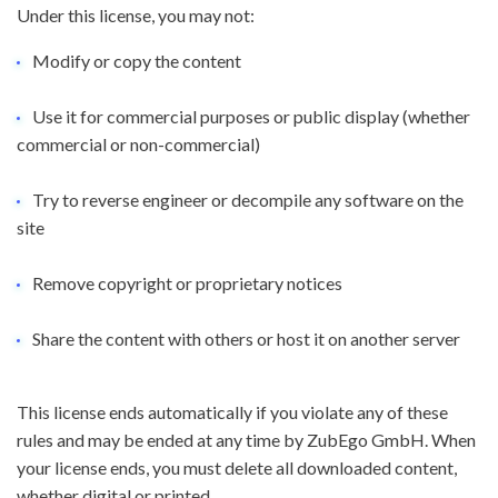
Under this license, you may not:
Modify or copy the content
Use it for commercial purposes or public display (whether
commercial or non-commercial)
Try to reverse engineer or decompile any software on the
site
Remove copyright or proprietary notices
Share the content with others or host it on another server
This license ends automatically if you violate any of these
rules and may be ended at any time by ZubEgo GmbH. When
your license ends, you must delete all downloaded content,
whether digital or printed.