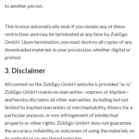
to another person.
This license automatically ends if you violate any of these
restrictions and may be terminated at any time by ZubEgo
GmbH. Upon termination, you must destroy all copies of any
downloaded materials in your possession, whether digital or
printed.
3. Disclaimer
All content on the ZubEgo GmbH website is provided “as is.”
ZubEgo GmbH makes no warranties—express or implied—
and hereby disclaims all other warranties, including but not
limited to implied warranties of merchantability, fitness for a
particular purpose, or non-infringement of intellectual
property or other rights. ZubEgo GmbH does not guarantee
the accuracy, reliability, or outcomes of using the materials on
its website or on any linked websites.