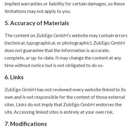
implied warranties or liability for certain damages, so these
limitations may not apply to you.
5. Accuracy of Materials
The content on ZubEgo GmbH’s website may contain errors
(technical, typographical, or photographic). ZubEgo GmbH
does not guarantee that the information is accurate,
complete, or up-to-date. It may change the content at any
time without notice but is not obligated to do so.
6. Links
ZubEgo GmbH has not reviewed every website linked to its
own and is not responsible for the content of those external
sites. Links do not imply that ZubEgo GmbH endorses the
site. Accessing linked sites is entirely at your own risk.
7. Modifications