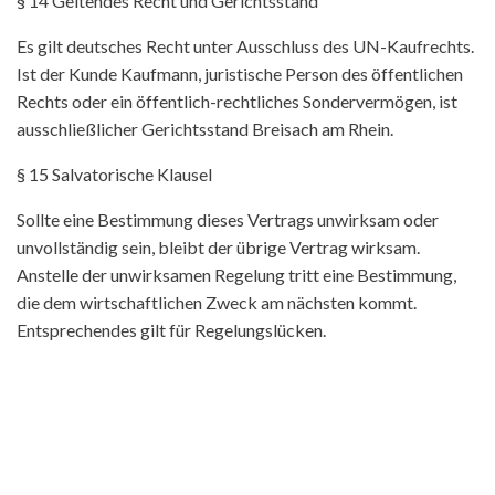
§ 14 Geltendes Recht und Gerichtsstand
Es gilt deutsches Recht unter Ausschluss des UN-Kaufrechts.
Ist der Kunde Kaufmann, juristische Person des öffentlichen
Rechts oder ein öffentlich-rechtliches Sondervermögen, ist
ausschließlicher Gerichtsstand Breisach am Rhein.
§ 15 Salvatorische Klausel
Sollte eine Bestimmung dieses Vertrags unwirksam oder
unvollständig sein, bleibt der übrige Vertrag wirksam.
Anstelle der unwirksamen Regelung tritt eine Bestimmung,
die dem wirtschaftlichen Zweck am nächsten kommt.
Entsprechendes gilt für Regelungslücken.