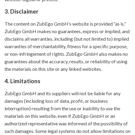
3. Disclaimer
The content on ZubEgo GmbH’s website is provided “as is.”
ZubEgo GmbH makes no guarantees, express or implied, and
disclaims all warranties, including (but not limited to) implied
warranties of merchantability, fitness for a specific purpose,
or non-infringement of rights. ZubEgo GmbH also makes no
guarantees about the accuracy, results, or reliability of using
the materials on this site or any linked websites.
4. Limitations
ZubEgo GmbH and its suppliers will not be liable for any
damages (including loss of data, profit, or business
interruption) resulting from the use or inability to use the
materials on this website, even if ZubEgo GmbH or an
authorized representative was informed of the possibility of
such damages. Some legal systems do not allow limitations on