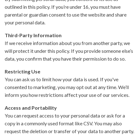
outlined in this policy. If you’re under 16, you must have
parental or guardian consent to use the website and share
your personal data.
Third-Party Information
If we receive information about you from another party, we
will protect it under this policy. If you provide someone else’s
data, you confirm that you have their permission to do so.
Restricting Use
You can ask us to limit how your data is used. If you've
consented to marketing, you may opt out at any time. We’ll
inform you how restrictions affect your use of our services.
Access and Portability
You can request access to your personal data or ask for a
copy in a commonly used format like CSV. You may also
request the deletion or transfer of your data to another party.