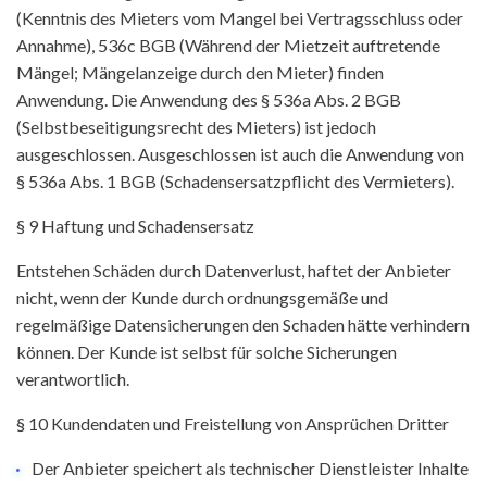
(Kenntnis des Mieters vom Mangel bei Vertragsschluss oder
Annahme), 536c BGB (Während der Mietzeit auftretende
Mängel; Mängelanzeige durch den Mieter) finden
Anwendung. Die Anwendung des § 536a Abs. 2 BGB
(Selbstbeseitigungsrecht des Mieters) ist jedoch
ausgeschlossen. Ausgeschlossen ist auch die Anwendung von
§ 536a Abs. 1 BGB (Schadensersatzpflicht des Vermieters).
§ 9 Haftung und Schadensersatz
Entstehen Schäden durch Datenverlust, haftet der Anbieter
nicht, wenn der Kunde durch ordnungsgemäße und
regelmäßige Datensicherungen den Schaden hätte verhindern
können. Der Kunde ist selbst für solche Sicherungen
verantwortlich.
§ 10 Kundendaten und Freistellung von Ansprüchen Dritter
Der Anbieter speichert als technischer Dienstleister Inhalte