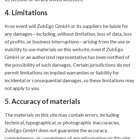
4. Limitations
In no event will ZubEgo GmbH or its suppliers be liable for
any damages—including, without limitation, loss of data, loss
of profits, or business interruptions—arising from the use or
inability to use materials on this website, even if ZubEgo
GmbH or an authorized representative has been notified of
the possibility of such damages. Certain jurisdictions do not
permit limitations on implied warranties or liability for
incidental or consequential damages, so these limitations may
not apply to you.
5. Accuracy of materials
The materials on this site may contain errors, including
technical, typographical, or photographic inaccuracies.
ZubEgo GmbH does not guarantee the accuracy,
completeness, or currentness of any information on this site.