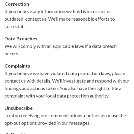
Correction
If you believe any information we hold is incorrect or
outdated, contact us. We’ll make reasonable efforts to
correct it.
Data Breaches
We will comply with all applicable laws if a data breach
occurs.
Complaints
If you believe we have violated data protection laws, please
contact us with details. We’ll investigate and respond with our
findings and actions taken. You also have the right to file a
complaint with your local data protection authority.
Unsubscribe
To stop receiving our communications, contact us or use the
opt-out options provided in our messages.