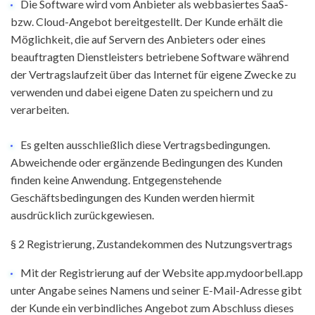
Die Software wird vom Anbieter als webbasiertes SaaS-
bzw. Cloud-Angebot bereitgestellt. Der Kunde erhält die
Möglichkeit, die auf Servern des Anbieters oder eines
beauftragten Dienstleisters betriebene Software während
der Vertragslaufzeit über das Internet für eigene Zwecke zu
verwenden und dabei eigene Daten zu speichern und zu
verarbeiten.
Es gelten ausschließlich diese Vertragsbedingungen.
Abweichende oder ergänzende Bedingungen des Kunden
finden keine Anwendung. Entgegenstehende
Geschäftsbedingungen des Kunden werden hiermit
ausdrücklich zurückgewiesen.
§ 2 Registrierung, Zustandekommen des Nutzungsvertrags
Mit der Registrierung auf der Website app.mydoorbell.app
unter Angabe seines Namens und seiner E-Mail-Adresse gibt
der Kunde ein verbindliches Angebot zum Abschluss dieses