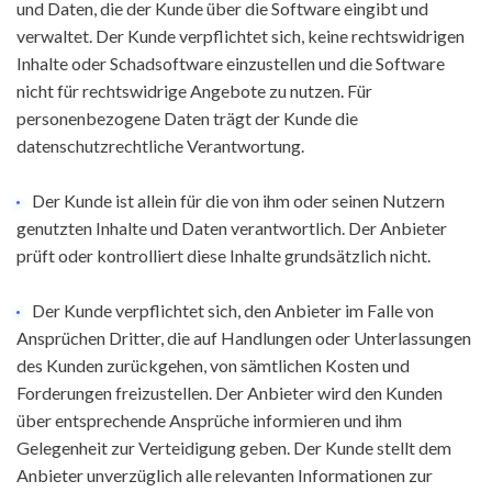
und Daten, die der Kunde über die Software eingibt und
verwaltet. Der Kunde verpflichtet sich, keine rechtswidrigen
Inhalte oder Schadsoftware einzustellen und die Software
nicht für rechtswidrige Angebote zu nutzen. Für
personenbezogene Daten trägt der Kunde die
datenschutzrechtliche Verantwortung.
Der Kunde ist allein für die von ihm oder seinen Nutzern
genutzten Inhalte und Daten verantwortlich. Der Anbieter
prüft oder kontrolliert diese Inhalte grundsätzlich nicht.
Der Kunde verpflichtet sich, den Anbieter im Falle von
Ansprüchen Dritter, die auf Handlungen oder Unterlassungen
des Kunden zurückgehen, von sämtlichen Kosten und
Forderungen freizustellen. Der Anbieter wird den Kunden
über entsprechende Ansprüche informieren und ihm
Gelegenheit zur Verteidigung geben. Der Kunde stellt dem
Anbieter unverzüglich alle relevanten Informationen zur