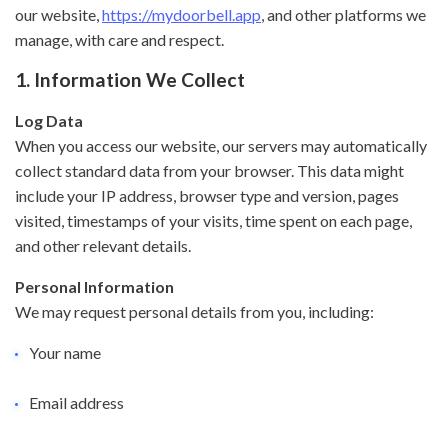
our website,
https://mydoorbell.app
, and other platforms we
manage, with care and respect.
1. Information We Collect
Log Data
When you access our website, our servers may automatically
collect standard data from your browser. This data might
include your IP address, browser type and version, pages
visited, timestamps of your visits, time spent on each page,
and other relevant details.
Personal Information
We may request personal details from you, including:
Your name
Email address