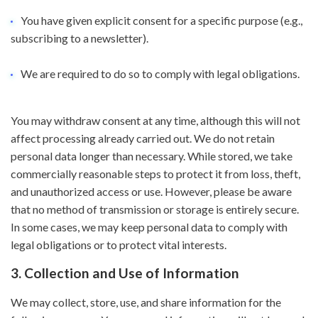
You have given explicit consent for a specific purpose (e.g.,
subscribing to a newsletter).
We are required to do so to comply with legal obligations.
You may withdraw consent at any time, although this will not
affect processing already carried out. We do not retain
personal data longer than necessary. While stored, we take
commercially reasonable steps to protect it from loss, theft,
and unauthorized access or use. However, please be aware
that no method of transmission or storage is entirely secure.
In some cases, we may keep personal data to comply with
legal obligations or to protect vital interests.
3. Collection and Use of Information
We may collect, store, use, and share information for the