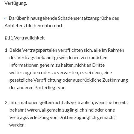
Verfügung.
Darüber hinausgehende Schadensersatzansprüche des
Anbieters bleiben unberührt.
§ 11 Vertraulichkeit
Beide Vertragsparteien verpflichten sich, alle im Rahmen
des Vertrags bekannt gewordenen vertraulichen
Informationen geheim zu halten, nicht an Dritte
weiterzugeben oder zu verwerten, es sei denn, eine
gesetzliche Verpflichtung oder ausdrückliche Zustimmung
der anderen Partei liegt vor.
Informationen gelten nicht als vertraulich, wenn sie bereits
bekannt waren, allgemein zugänglich sind oder ohne
Vertragsverletzung von Dritten zugänglich gemacht
wurden.