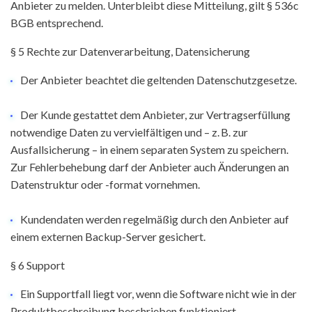
Anbieter zu melden. Unterbleibt diese Mitteilung, gilt § 536c
BGB entsprechend.
§ 5 Rechte zur Datenverarbeitung, Datensicherung
Der Anbieter beachtet die geltenden Datenschutzgesetze.
Der Kunde gestattet dem Anbieter, zur Vertragserfüllung
notwendige Daten zu vervielfältigen und – z. B. zur
Ausfallsicherung – in einem separaten System zu speichern.
Zur Fehlerbehebung darf der Anbieter auch Änderungen an
Datenstruktur oder -format vornehmen.
Kundendaten werden regelmäßig durch den Anbieter auf
einem externen Backup-Server gesichert.
§ 6 Support
Ein Supportfall liegt vor, wenn die Software nicht wie in der
Produktbeschreibung beschrieben funktioniert.