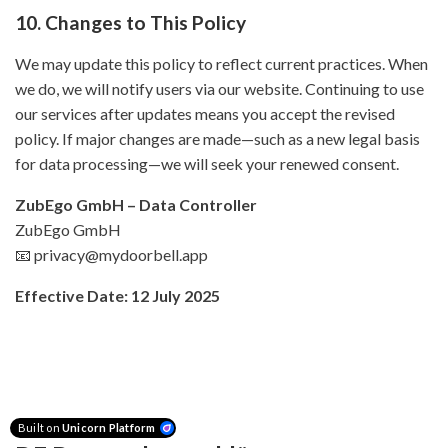
10. Changes to This Policy
We may update this policy to reflect current practices. When
we do, we will notify users via our website. Continuing to use
our services after updates means you accept the revised
policy. If major changes are made—such as a new legal basis
for data processing—we will seek your renewed consent.
ZubEgo GmbH – Data Controller
ZubEgo GmbH
📧 privacy@mydoorbell.app
Effective Date: 12 July 2025
Built on
Unicorn Platform