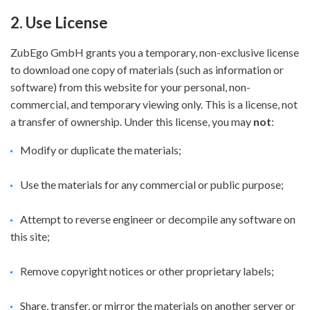
2. Use License
ZubEgo GmbH grants you a temporary, non-exclusive license
to download one copy of materials (such as information or
software) from this website for your personal, non-
commercial, and temporary viewing only. This is a license, not
a transfer of ownership. Under this license, you may
not
:
Modify or duplicate the materials;
Use the materials for any commercial or public purpose;
Attempt to reverse engineer or decompile any software on
this site;
Remove copyright notices or other proprietary labels;
Share, transfer, or mirror the materials on another server or