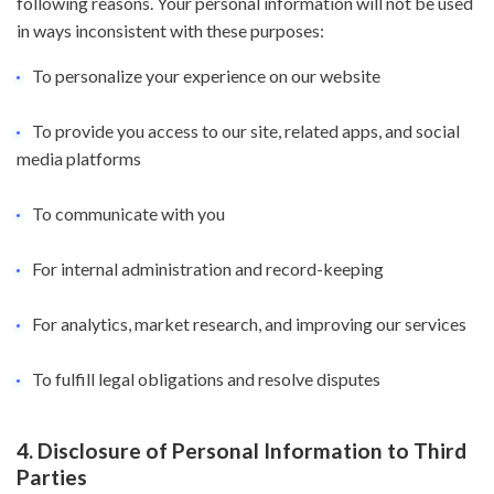
following reasons. Your personal information will not be used
in ways inconsistent with these purposes:
To personalize your experience on our website
To provide you access to our site, related apps, and social
media platforms
To communicate with you
For internal administration and record-keeping
For analytics, market research, and improving our services
To fulfill legal obligations and resolve disputes
4. Disclosure of Personal Information to Third
Parties