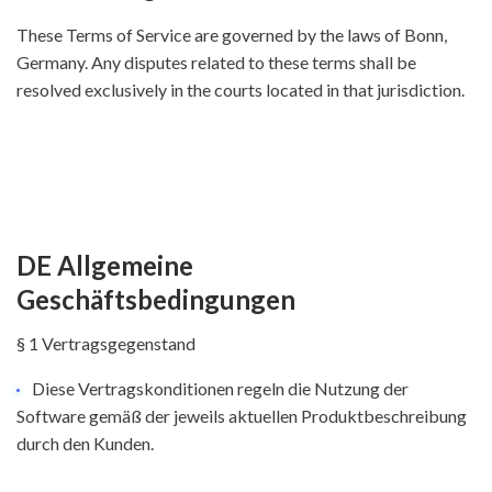
These Terms of Service are governed by the laws of Bonn,
Germany. Any disputes related to these terms shall be
resolved exclusively in the courts located in that jurisdiction.
DE Allgemeine
Geschäftsbedingungen
§ 1 Vertragsgegenstand
Diese Vertragskonditionen regeln die Nutzung der
Software gemäß der jeweils aktuellen Produktbeschreibung
durch den Kunden.