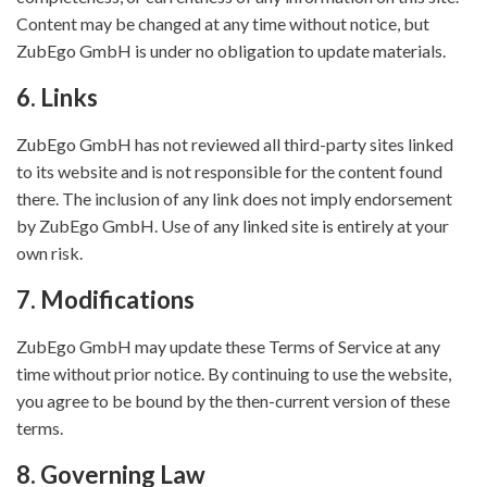
Content may be changed at any time without notice, but
ZubEgo GmbH is under no obligation to update materials.
6. Links
ZubEgo GmbH has not reviewed all third-party sites linked
to its website and is not responsible for the content found
there. The inclusion of any link does not imply endorsement
by ZubEgo GmbH. Use of any linked site is entirely at your
own risk.
7. Modifications
ZubEgo GmbH may update these Terms of Service at any
time without prior notice. By continuing to use the website,
you agree to be bound by the then-current version of these
terms.
8. Governing Law