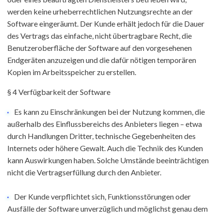
werden keine urheberrechtlichen Nutzungsrechte an der
Software eingeräumt. Der Kunde erhält jedoch für die Dauer
des Vertrags das einfache, nicht übertragbare Recht, die
Benutzeroberfläche der Software auf den vorgesehenen
Endgeräten anzuzeigen und die dafür nötigen temporären
Kopien im Arbeitsspeicher zu erstellen.
§ 4 Verfügbarkeit der Software
Es kann zu Einschränkungen bei der Nutzung kommen, die
außerhalb des Einflussbereichs des Anbieters liegen – etwa
durch Handlungen Dritter, technische Gegebenheiten des
Internets oder höhere Gewalt. Auch die Technik des Kunden
kann Auswirkungen haben. Solche Umstände beeinträchtigen
nicht die Vertragserfüllung durch den Anbieter.
Der Kunde verpflichtet sich, Funktionsstörungen oder
Ausfälle der Software unverzüglich und möglichst genau dem