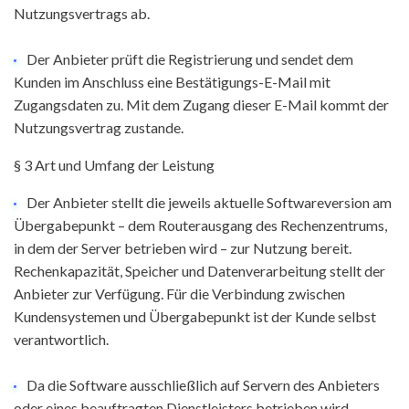
Nutzungsvertrags ab.
Der Anbieter prüft die Registrierung und sendet dem
Kunden im Anschluss eine Bestätigungs-E-Mail mit
Zugangsdaten zu. Mit dem Zugang dieser E-Mail kommt der
Nutzungsvertrag zustande.
§ 3 Art und Umfang der Leistung
Der Anbieter stellt die jeweils aktuelle Softwareversion am
Übergabepunkt – dem Routerausgang des Rechenzentrums,
in dem der Server betrieben wird – zur Nutzung bereit.
Rechenkapazität, Speicher und Datenverarbeitung stellt der
Anbieter zur Verfügung. Für die Verbindung zwischen
Kundensystemen und Übergabepunkt ist der Kunde selbst
verantwortlich.
Da die Software ausschließlich auf Servern des Anbieters
oder eines beauftragten Dienstleisters betrieben wird,