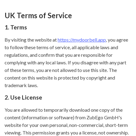
UK Terms of Service
1. Terms
By visiting the website at
https://mydoorbell.app
, you agree
to follow these terms of service, all applicable laws and
regulations, and confirm that you are responsible for
complying with any local laws. If you disagree with any part
of these terms, you are not allowed to use this site. The
content on this website is protected by copyright and
trademark laws.
2. Use License
You are allowed to temporarily download one copy of the
content (information or software) from ZubEgo GmbH's
website for your own personal, non-commercial, short-term
viewing. This permission grants you a license, not ownership.