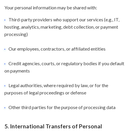
Your personal information may be shared with:
Third-party providers who support our services (e.g., IT,
hosting, analytics, marketing, debt collection, or payment
processing)
Our employees, contractors, or affiliated entities
Credit agencies, courts, or regulatory bodies if you default
on payments
Legal authorities, where required by law, or for the
purposes of legal proceedings or defense
Other third parties for the purpose of processing data
5. International Transfers of Personal