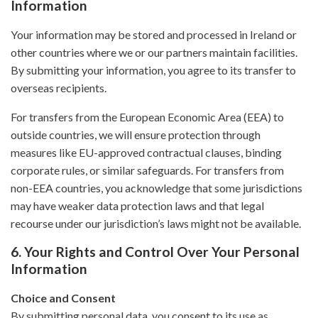
Information
Your information may be stored and processed in Ireland or
other countries where we or our partners maintain facilities.
By submitting your information, you agree to its transfer to
overseas recipients.
For transfers from the European Economic Area (EEA) to
outside countries, we will ensure protection through
measures like EU-approved contractual clauses, binding
corporate rules, or similar safeguards. For transfers from
non-EEA countries, you acknowledge that some jurisdictions
may have weaker data protection laws and that legal
recourse under our jurisdiction’s laws might not be available.
6. Your Rights and Control Over Your Personal
Information
Choice and Consent
By submitting personal data, you consent to its use as